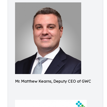
Mr. Matthew Kearns, Deputy CEO of GWC