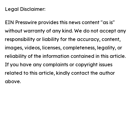
Legal Disclaimer:
EIN Presswire provides this news content "as is"
without warranty of any kind. We do not accept any
responsibility or liability for the accuracy, content,
images, videos, licenses, completeness, legality, or
reliability of the information contained in this article.
If you have any complaints or copyright issues
related to this article, kindly contact the author
above.