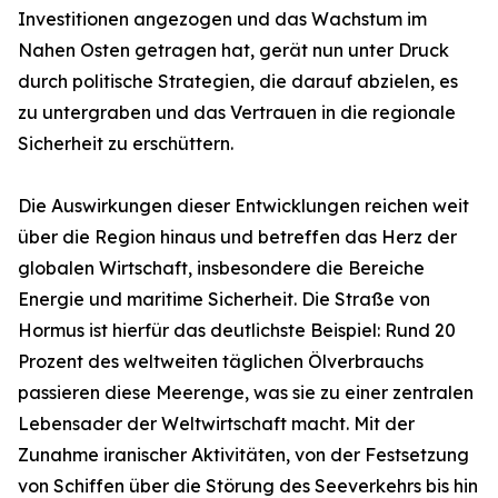
Investitionen angezogen und das Wachstum im
Nahen Osten getragen hat, gerät nun unter Druck
durch politische Strategien, die darauf abzielen, es
zu untergraben und das Vertrauen in die regionale
Sicherheit zu erschüttern.
Die Auswirkungen dieser Entwicklungen reichen weit
über die Region hinaus und betreffen das Herz der
globalen Wirtschaft, insbesondere die Bereiche
Energie und maritime Sicherheit. Die Straße von
Hormus ist hierfür das deutlichste Beispiel: Rund 20
Prozent des weltweiten täglichen Ölverbrauchs
passieren diese Meerenge, was sie zu einer zentralen
Lebensader der Weltwirtschaft macht. Mit der
Zunahme iranischer Aktivitäten, von der Festsetzung
von Schiffen über die Störung des Seeverkehrs bis hin