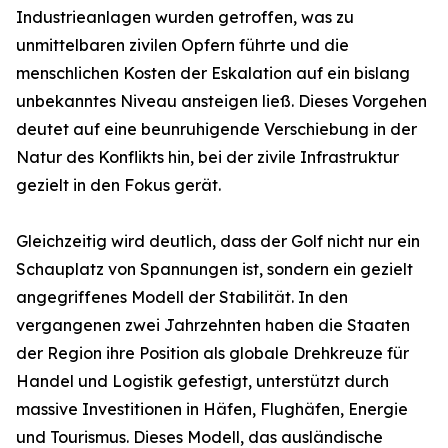
Industrieanlagen wurden getroffen, was zu
unmittelbaren zivilen Opfern führte und die
menschlichen Kosten der Eskalation auf ein bislang
unbekanntes Niveau ansteigen ließ. Dieses Vorgehen
deutet auf eine beunruhigende Verschiebung in der
Natur des Konflikts hin, bei der zivile Infrastruktur
gezielt in den Fokus gerät.
Gleichzeitig wird deutlich, dass der Golf nicht nur ein
Schauplatz von Spannungen ist, sondern ein gezielt
angegriffenes Modell der Stabilität. In den
vergangenen zwei Jahrzehnten haben die Staaten
der Region ihre Position als globale Drehkreuze für
Handel und Logistik gefestigt, unterstützt durch
massive Investitionen in Häfen, Flughäfen, Energie
und Tourismus. Dieses Modell, das ausländische