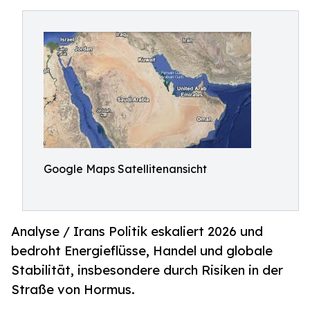
Google Maps Satellitenansicht
Analyse / Irans Politik eskaliert 2026 und
bedroht Energieflüsse, Handel und globale
Stabilität, insbesondere durch Risiken in der
Straße von Hormus.