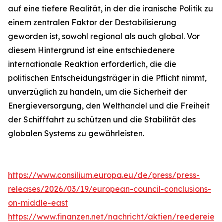
auf eine tiefere Realität, in der die iranische Politik zu
einem zentralen Faktor der Destabilisierung
geworden ist, sowohl regional als auch global. Vor
diesem Hintergrund ist eine entschiedenere
internationale Reaktion erforderlich, die die
politischen Entscheidungsträger in die Pflicht nimmt,
unverzüglich zu handeln, um die Sicherheit der
Energieversorgung, den Welthandel und die Freiheit
der Schifffahrt zu schützen und die Stabilität des
globalen Systems zu gewährleisten.
https://www.consilium.europa.eu/de/press/press-
releases/2026/03/19/european-council-conclusions-
on-middle-east
https://www.finanzen.net/nachricht/aktien/reedereien