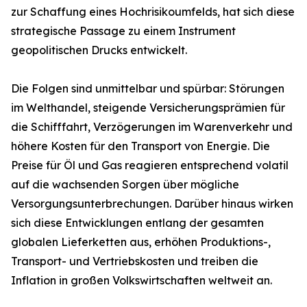
zur Schaffung eines Hochrisikoumfelds, hat sich diese
strategische Passage zu einem Instrument
geopolitischen Drucks entwickelt.
Die Folgen sind unmittelbar und spürbar: Störungen
im Welthandel, steigende Versicherungsprämien für
die Schifffahrt, Verzögerungen im Warenverkehr und
höhere Kosten für den Transport von Energie. Die
Preise für Öl und Gas reagieren entsprechend volatil
auf die wachsenden Sorgen über mögliche
Versorgungsunterbrechungen. Darüber hinaus wirken
sich diese Entwicklungen entlang der gesamten
globalen Lieferketten aus, erhöhen Produktions-,
Transport- und Vertriebskosten und treiben die
Inflation in großen Volkswirtschaften weltweit an.