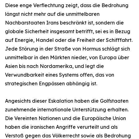
Diese enge Verflechtung zeigt, dass die Bedrohung
längst nicht mehr auf die unmittelbaren
Nachbarstaaten Irans beschränkt ist, sondern die
globale Sicherheit insgesamt betrifft, sei es in Bezug
auf Energie, Handel oder die Freiheit der Schifffahrt.
Jede Störung in der Straße von Hormus schlägt sich
unmittelbar in den Märkten nieder, von Europa über
Asien bis nach Nordamerika, und legt die
Verwundbarkeit eines Systems offen, das von
strategischen Engpässen abhängig ist.
Angesichts dieser Eskalation haben die Golfstaaten
zunehmende internationale Unterstützung erhalten.
Die Vereinten Nationen und die Europäische Union
haben die iranischen Angriffe verurteilt und als
Verstoß gegen das Völkerrecht sowie als Bedrohung