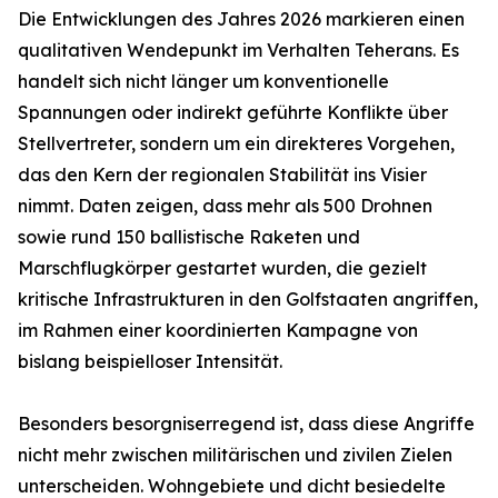
Die Entwicklungen des Jahres 2026 markieren einen
qualitativen Wendepunkt im Verhalten Teherans. Es
handelt sich nicht länger um konventionelle
Spannungen oder indirekt geführte Konflikte über
Stellvertreter, sondern um ein direkteres Vorgehen,
das den Kern der regionalen Stabilität ins Visier
nimmt. Daten zeigen, dass mehr als 500 Drohnen
sowie rund 150 ballistische Raketen und
Marschflugkörper gestartet wurden, die gezielt
kritische Infrastrukturen in den Golfstaaten angriffen,
im Rahmen einer koordinierten Kampagne von
bislang beispielloser Intensität.
Besonders besorgniserregend ist, dass diese Angriffe
nicht mehr zwischen militärischen und zivilen Zielen
unterscheiden. Wohngebiete und dicht besiedelte