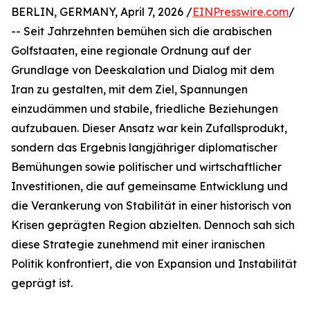
BERLIN, GERMANY, April 7, 2026 /
EINPresswire.com
/
-- Seit Jahrzehnten bemühen sich die arabischen
Golfstaaten, eine regionale Ordnung auf der
Grundlage von Deeskalation und Dialog mit dem
Iran zu gestalten, mit dem Ziel, Spannungen
einzudämmen und stabile, friedliche Beziehungen
aufzubauen. Dieser Ansatz war kein Zufallsprodukt,
sondern das Ergebnis langjähriger diplomatischer
Bemühungen sowie politischer und wirtschaftlicher
Investitionen, die auf gemeinsame Entwicklung und
die Verankerung von Stabilität in einer historisch von
Krisen geprägten Region abzielten. Dennoch sah sich
diese Strategie zunehmend mit einer iranischen
Politik konfrontiert, die von Expansion und Instabilität
geprägt ist.