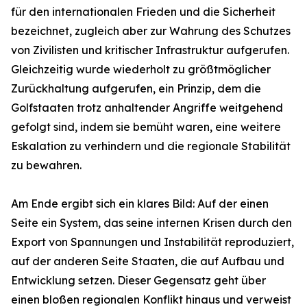
für den internationalen Frieden und die Sicherheit
bezeichnet, zugleich aber zur Wahrung des Schutzes
von Zivilisten und kritischer Infrastruktur aufgerufen.
Gleichzeitig wurde wiederholt zu größtmöglicher
Zurückhaltung aufgerufen, ein Prinzip, dem die
Golfstaaten trotz anhaltender Angriffe weitgehend
gefolgt sind, indem sie bemüht waren, eine weitere
Eskalation zu verhindern und die regionale Stabilität
zu bewahren.
Am Ende ergibt sich ein klares Bild: Auf der einen
Seite ein System, das seine internen Krisen durch den
Export von Spannungen und Instabilität reproduziert,
auf der anderen Seite Staaten, die auf Aufbau und
Entwicklung setzen. Dieser Gegensatz geht über
einen bloßen regionalen Konflikt hinaus und verweist