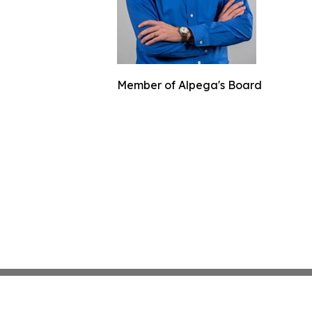
Member of Alpega's Board