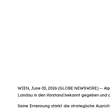
WIEN, June 03, 2026 (GLOBE NEWSWIRE) -- Alpeg
Landau in den Vorstand bekannt gegeben und da
Seine Ernennung stärkt die strategische Ausri