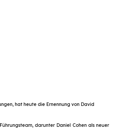
ungen, hat heute die Ernennung von David
 Führungsteam, darunter Daniel Cohen als neuer