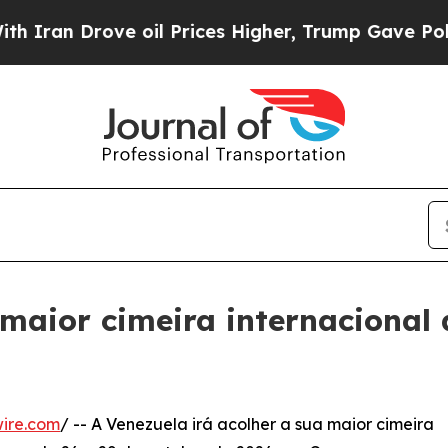
Drove oil Prices Higher, Trump Gave Politically
 maior cimeira internacional
ire.com
/ -- A Venezuela irá acolher a sua maior cimeira